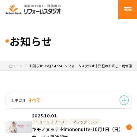
MENU
お知らせ
ホーム
お知らせ - Page 4 of 4 - リフォームスタジオ｜洋服のお直し・靴修理
すべて
カテゴリ
2023.10.01
すべて
ニュースリリース
マジックミシン
キモノヌッテ-kimononutte-10月1日（日）
ニュースリリース