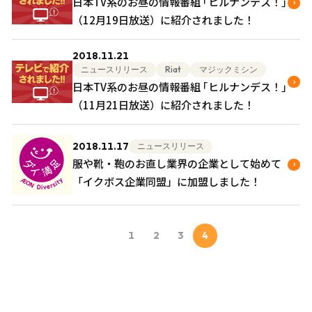
日本TV系のお昼の情報番組 ｢ヒルナンデス！｣
（12月19日放送）に紹介されました！
2018.11.21
ニュースリリース
Riat
マジックミシン
日本TV系のお昼の情報番組 ｢ヒルナンデス！｣
（11月21日放送）に紹介されました！
2018.11.17
ニュースリリース
服や靴・鞄のお直し業界の企業として始めて
「イクボス企業同盟」に加盟しました！
1
2
3
4