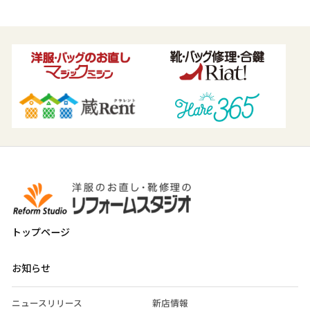
トップページ
お知らせ
ニュースリリース
新店情報