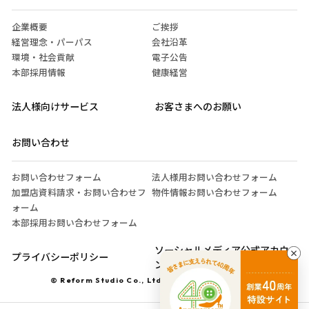
企業概要
ご挨拶
経営理念・パーパス
会社沿革
環境・社会貢献
電子公告
本部採用情報
健康経営
法人様向けサービス
お客さまへのお願い
お問い合わせ
お問い合わせフォーム
法人様用お問い合わせフォーム
加盟店資料請求・お問い合わせフ
物件情報お問い合わせフォーム
ォーム
本部採用お問い合わせフォーム
ソーシャルメディア公式アカウ
プライバシーポリシー
ント運営ガイドライン
© Reform Studio Co., Ltd. All Rights Reserved.