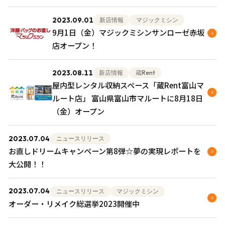
2023.09.01
新店情報
マジックミシン
9月1日（金）マジックミシンサンローゼ赤坂
店オープン！
2023.08.11
新店情報
蔵Rent
屋内型レンタル収納スペース「蔵Rent富山マ
ルート店」 富山県富山市マルートに8月18日
（金）オープン
2023.07.04
ニュースリリース
お直しドリームキャンペーン第8弾☆夢の実現レポートを
大公開！！
2023.07.04
ニュースリリース
マジックミシン
オーダー・リメイク総選挙2023開催中