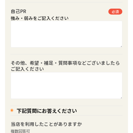
自己PR
必須
強み・弱みをご記入ください
その他、希望・補足・質問事項などございましたら
ご記入ください
下記質問にお答えください
当店を利用したことがありますか
複数回答可