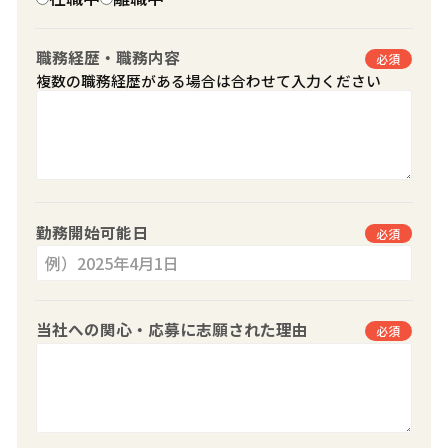
職務経歴・職務内容
必須
複数の職務経歴がある場合は合わせて入力ください
勤務開始可能日
必須
当社への関心・応募に志願された理由
必須