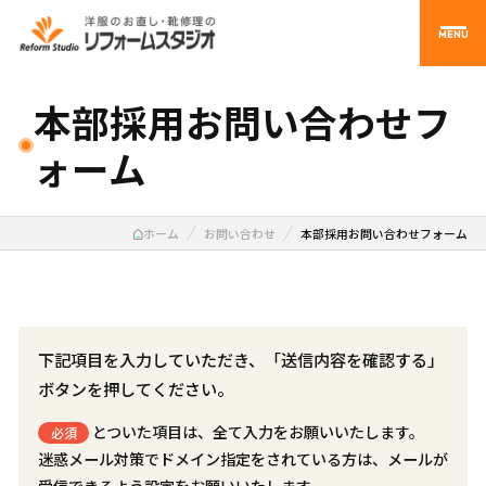
MENU
本部採用お問い合わせフ
ォーム
ホーム
お問い合わせ
本部採用お問い合わせフォーム
下記項目を入力していただき、「送信内容を確認する」
ボタンを押してください。
とついた項目は、全て入力をお願いいたします。
必須
迷惑メール対策でドメイン指定をされている方は、メールが