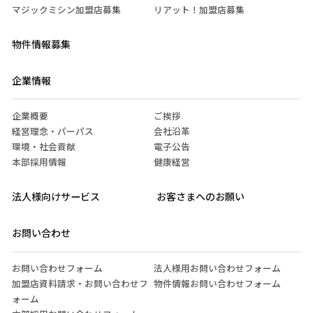
マジックミシン加盟店募集
リアット！加盟店募集
物件情報募集
企業情報
企業概要
ご挨拶
経営理念・パーパス
会社沿革
環境・社会貢献
電子公告
本部採用情報
健康経営
法人様向けサービス
お客さまへのお願い
お問い合わせ
お問い合わせフォーム
法人様用お問い合わせフォーム
加盟店資料請求・お問い合わせフ
物件情報お問い合わせフォーム
ォーム