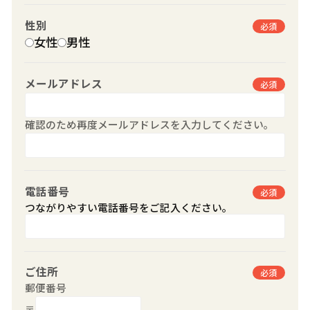
性別
必須
女性
男性
メールアドレス
必須
確認のため再度メールアドレスを入力してください。
電話番号
必須
つながりやすい電話番号をご記入ください。
ご住所
必須
郵便番号
〒