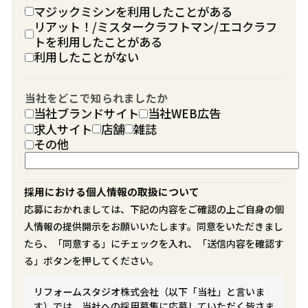
マジックミシンを利用したことがある
リアット！/ミスタークラフトマン/エコクラフ
トを利用したことがある
利用したことがない
当社をどこで知られましたか
当社ブランドサイト
当社WEB広告
求人サイト
店舗
雑誌
その他
採用における個人情報の取扱について
応募におかれましては、下記の内容をご確認の上ご自身の個
人情報の提供開示をお願いいたします。同意をいただきまし
たら、「同意する」にチェックを入れ、「送信内容を確認す
る」ボタンを押してください。
リフォームスタジオ株式会社（以下「当社」と言いま
す）では、当社への採用募集に応募していただく皆さま