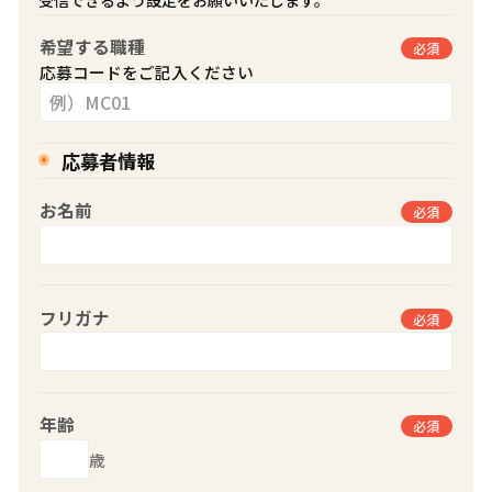
受信できるよう設定をお願いいたします。
希望する職種
必須
応募コードをご記入ください
応募者情報
お名前
必須
フリガナ
必須
年齢
必須
歳