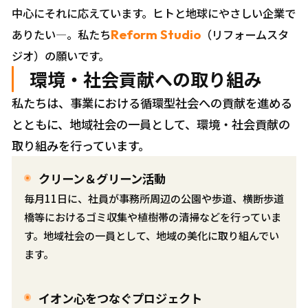
中心にそれに応えています。ヒトと地球にやさしい企業で
ありたい―。私たち
Reform Studio
（リフォームスタ
ジオ）の願いです。
環境・社会貢献への取り組み
私たちは、事業における循環型社会への貢献を進める
とともに、地域社会の一員として、環境・社会貢献の
取り組みを行っています。
クリーン＆グリーン活動
毎月11日に、社員が事務所周辺の公園や歩道、横断歩道
橋等におけるゴミ収集や植樹帯の清掃などを行っていま
す。地域社会の一員として、地域の美化に取り組んでい
ます。
イオン心をつなぐプロジェクト