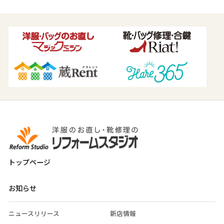
トップページ
お知らせ
ニュースリリース
新店情報