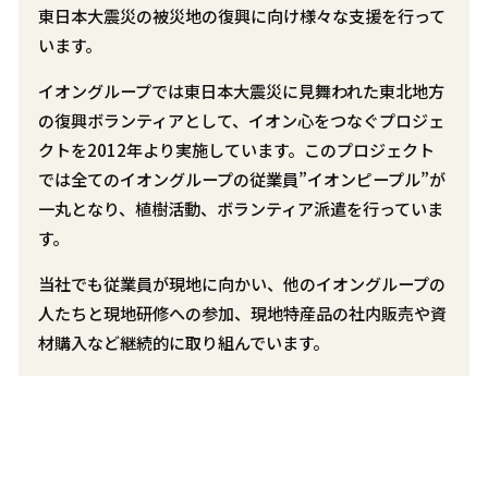
東日本大震災の被災地の復興に向け様々な支援を行って
います。
イオングループでは東日本大震災に見舞われた東北地方
の復興ボランティアとして、イオン心をつなぐプロジェ
クトを2012年より実施しています。このプロジェクト
では全てのイオングループの従業員”イオンピープル”が
一丸となり、植樹活動、ボランティア派遣を行っていま
す。
当社でも従業員が現地に向かい、他のイオングループの
人たちと現地研修への参加、現地特産品の社内販売や資
材購入など継続的に取り組んでいます。