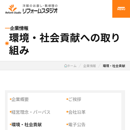
MENU
企業情報
環境・社会貢献への取り
組み
ホーム
企業情報
環境・社会貢献
企業概要
ご挨拶
経営理念・パーパス
会社沿革
環境・社会貢献
電子公告