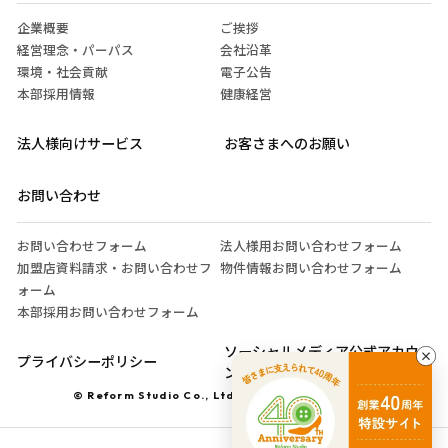
企業概要
ご挨拶
経営理念・パーパス
会社沿革
環境・社会貢献
電子公告
本部採用情報
健康経営
法人様向けサービス
お客さまへのお願い
お問い合わせ
お問い合わせフォーム
法人様用お問い合わせフォーム
加盟店資料請求・お問い合わせフ
物件情報お問い合わせフォーム
ォーム
本部採用お問い合わせフォーム
ソーシャルメディア公式アカウ
プライバシーポリシー
ント運営ガイドライン
© Reform Studio Co., Ltd. All Rights Reserved.