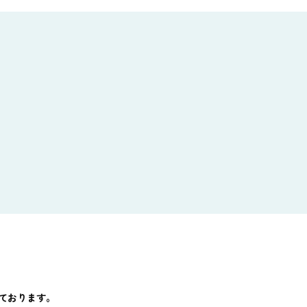
ております。