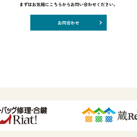
まずはお気軽にこちらからお問い合わせください。
お問合わせ