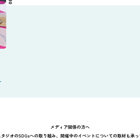
メディア関係の方へ
スタジオのSDGsへの取り組み、開催中のイベントについての取材も承っ