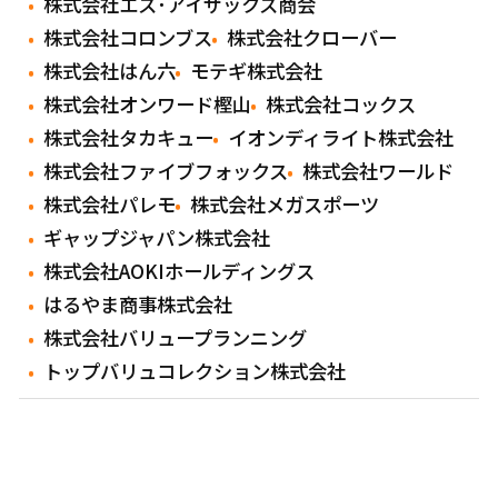
株式会社エス･アイザックス商会
株式会社コロンブス
株式会社クローバー
株式会社はん六
モテギ株式会社
株式会社オンワード樫山
株式会社コックス
株式会社タカキュー
イオンディライト株式会社
株式会社ファイブフォックス
株式会社ワールド
株式会社パレモ
株式会社メガスポーツ
ギャップジャパン株式会社
株式会社AOKIホールディングス
はるやま商事株式会社
株式会社バリュープランニング
トップバリュコレクション株式会社