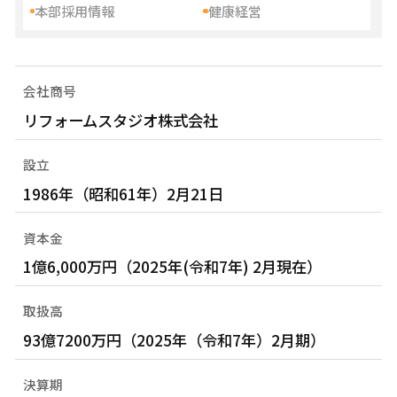
本部採用情報
健康経営
会社商号
リフォームスタジオ株式会社
設立
1986年（昭和61年）2月21日
資本金
1億6,000万円（2025年(令和7年) 2月現在）
取扱高
93億7200万円（2025年（令和7年）2月期）
決算期