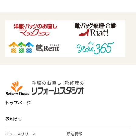
トップページ
お知らせ
ニュースリリース
新店情報