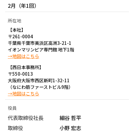
2月（年1回）
所在地
【本社】
〒261-0004
千葉県千葉市美浜区高洲3-21-1
イオンマリンピア専門館 地下1階
→地図はこちら
【西日本事務所】
〒550-0013
大阪府大阪市西区新町1-32-11
（なにわ筋ファーストビル9階）
→地図はこちら
役員
代表取締役社長
細谷 哲平
取締役
小野 宏志