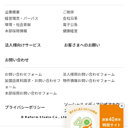
企業概要
ご挨拶
経営理念・パーパス
会社沿革
環境・社会貢献
電子公告
本部採用情報
健康経営
法人様向けサービス
お客さまへのお願い
お問い合わせ
お問い合わせフォーム
法人様用お問い合わせフォーム
加盟店資料請求・お問い合わせフ
物件情報お問い合わせフォーム
ォーム
本部採用お問い合わせフォーム
ソーシャルメディア公式アカウ
プライバシーポリシー
ント運営ガイドライン
© Reform Studio Co., Ltd. All Rights Reserved.