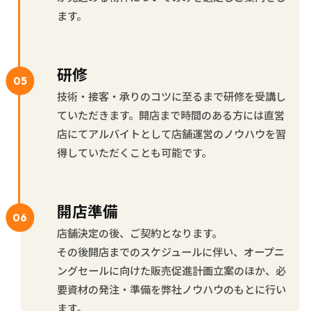
ます。
研修
技術・接客・承りのコツに至るまで研修を受講し
ていただきます。開店まで時間のある方には直営
店にてアルバイトとして店舗運営のノウハウを習
得していただくことも可能です。
開店準備
店舗決定の後、ご契約となります。
その後開店までのスケジュールに伴い、オープニ
ングセールに向けた販売促進計画立案のほか、必
要資材の発注・準備を弊社ノウハウのもとに行い
ます。