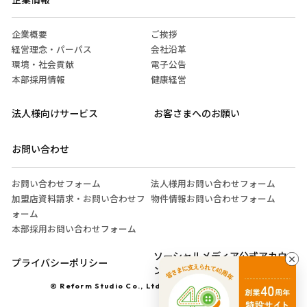
企業概要
ご挨拶
経営理念・パーパス
会社沿革
環境・社会貢献
電子公告
本部採用情報
健康経営
法人様向けサービス
お客さまへのお願い
お問い合わせ
お問い合わせフォーム
法人様用お問い合わせフォーム
加盟店資料請求・お問い合わせフ
物件情報お問い合わせフォーム
ォーム
本部採用お問い合わせフォーム
ソーシャルメディア公式アカウ
プライバシーポリシー
ント運営ガイドライン
© Reform Studio Co., Ltd. All Rights Reserved.