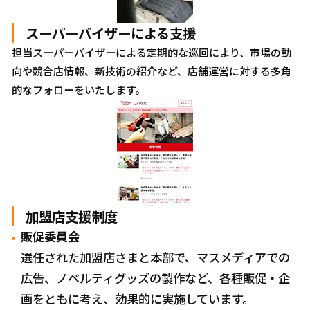
スーパーバイザーによる支援
担当スーパーバイザーによる定期的な巡回により、市場の動
向や競合店情報、新技術の紹介など、店舗運営に対する多角
的なフォローをいたします。
加盟店支援制度
販促委員会
選任された加盟店さまと本部で、マスメディアでの
広告、ノベルティグッズの製作など、各種販促・企
画をともに考え、効果的に実施しています。