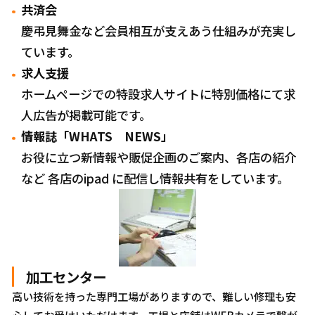
共済会
慶弔見舞金など会員相互が支えあう仕組みが充実し
ています。
求人支援
ホームページでの特設求人サイトに特別価格にて求
人広告が掲載可能です。
情報誌「WHATS NEWS」
お役に立つ新情報や販促企画のご案内、各店の紹介
など 各店のipad に配信し情報共有をしています。
加工センター
高い技術を持った専門工場がありますので、難しい修理も安