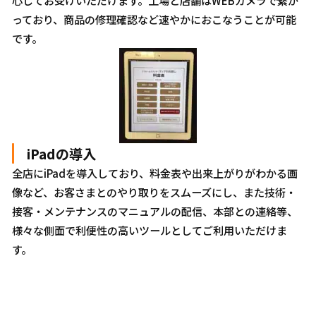
心してお受けいただけます。工場と店舗はWEBカメラで繋が
っており、商品の修理確認など速やかにおこなうことが可能
です。
iPadの導入
全店にiPadを導入しており、料金表や出来上がりがわかる画
像など、お客さまとのやり取りをスムーズにし、また技術・
接客・メンテナンスのマニュアルの配信、本部との連絡等、
様々な側面で利便性の高いツールとしてご利用いただけま
す。