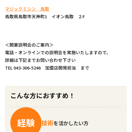
マジックミシン 鳥取
鳥取県鳥取市天神町1 イオン鳥取 ２F
＜開業説明会のご案内＞
電話・オンラインでの説明会を実施いたしますので、
詳細は下記までお問い合わせ下さい
TEL 043-306-5246 加盟店開発担当 まで
こんな方におすすめ！
経験
技術
を活かしたい方