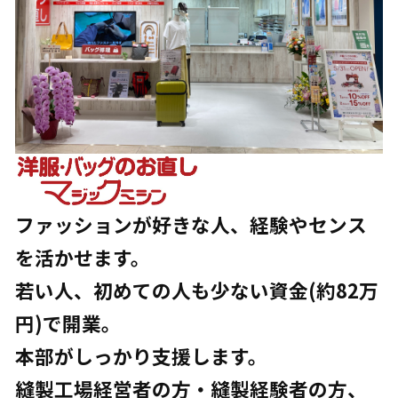
ファッションが好きな人、経験やセンス
を活かせます。
若い人、初めての人も少ない資金(約82万
円)で開業。
本部がしっかり支援します。
縫製工場経営者の方・縫製経験者の方、