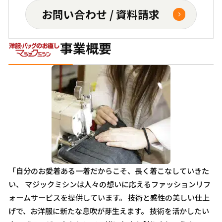
お問い合わせ / 資料請求
事業概要
「自分のお愛着ある一着だからこそ、長く着こなしていきた
い、 マジックミシンは人々の想いに応えるファッションリフ
ォームサービスを提供しています。 技術と感性の美しい仕上
げで、お洋服に新たな息吹が芽生えます。 技術を活かしたい