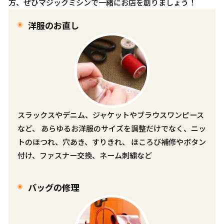
方、ぜひマジックミシンで一緒にお店を創りましょう！
洋服のお直し
スラックスやデニム、ジャケットやブラウスワンピース
など、 あらゆるお洋服のサイズを調整だけでなく、ニッ
トのほつれ、穴あき、すりきれ、 ほころび補修やボタン
付け、ファスナー交換、ネーム刺繍など
バッグの修理