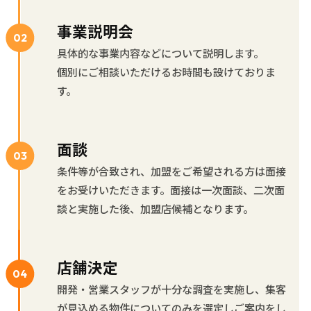
事業説明会
具体的な事業内容などについて説明します。
個別にご相談いただけるお時間も設けておりま
す。
面談
条件等が合致され、加盟をご希望される方は面接
をお受けいただきます。面接は一次面談、二次面
談と実施した後、加盟店候補となります。
店舗決定
開発・営業スタッフが十分な調査を実施し、集客
が見込める物件についてのみを選定しご案内をし