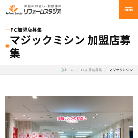
MENU
FC加盟店募集
マジックミシン 加盟店募
集
ホーム
FC加盟店募集
マジックミシン