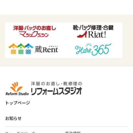
トップページ
お知らせ