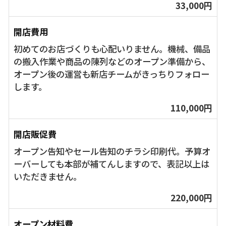
33,000円
開店費用
初めてのお店づくりも心配いりません。機械、備品
の搬入作業や商品の陳列などのオープン準備から、
オープン後の運営も新店チームがきっちりフォロー
します。
110,000円
開店販促費
オープン告知やセール告知のチラシ印刷代。予算オ
ーバーしても本部が補てんしますので、表記以上は
いただきません。
220,000円
オープン材料費