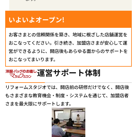
いよいよ
オープン!
お客さまとの信頼関係を築き、地域に根ざした店舗運営を
おこなってください。引き続き、加盟店さまが安心して運
営ができるように、開店後もあらゆる面からのサポートを
おこなってまいります。
運営サポート体制
リフォームスタジオでは、開店前の研修だけでなく、開店後
もさまざまな教育機会・制度・システムを通じて、加盟店者
さまを最大限にサポートします。