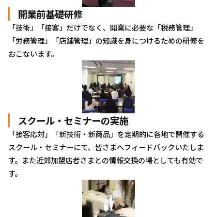
開業前基礎研修
「技術」「接客」だけでなく、開業に必要な「税務管理」
「労務管理」「店舗管理」の知識を身につけるための研修を
おこないます。
スクール・セミナーの実施
「接客応対」「新技術・新商品」を定期的に各地で開催する
スクール・セミナーにて、皆さまへフィードバックいたしま
す。また近郊加盟店者さまとの情報交換の場としても有効で
す。