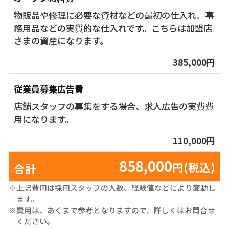
物販品や修理に必要な資材などの最初の仕入れ。事
務用品などの実質的な仕入れです。こちらは加盟店
さまの資産になります。
385,000円
従業員募集広告費
店舗スタッフの募集をする場合、求人広告の実費費
用になります。
110,000円
858,000
円(税込)
合計
※上記費用は採用スタッフの人数、経験値などにより変動し
ます。
※費用は、あくまで参考となりますので、詳しくはお問合せ
ください。