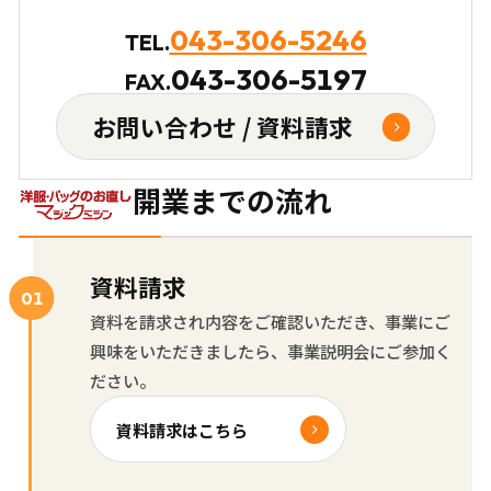
043-306-5246
TEL.
043-306-5197
FAX.
お問い合わせ / 資料請求
開業までの流れ
資料請求
資料を請求され内容をご確認いただき、事業にご
興味をいただきましたら、事業説明会にご参加く
ださい。
資料請求はこちら