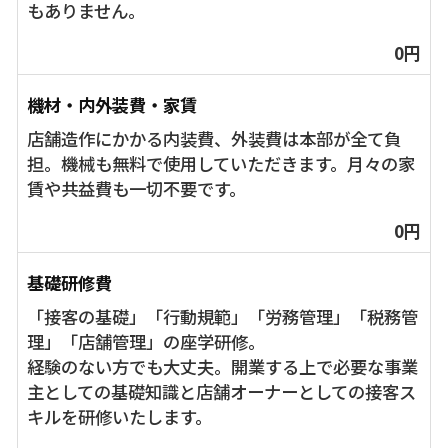
もありません。
0円
機材・内外装費・家賃
店舗造作にかかる内装費、外装費は本部が全て負
担。機械も無料で使用していただきます。月々の家
賃や共益費も一切不要です。
0円
基礎研修費
「接客の基礎」「行動規範」「労務管理」「税務管
理」「店舗管理」の座学研修。
経験のない方でも大丈夫。開業する上で必要な事業
主としての基礎知識と店舗オーナーとしての接客ス
キルを研修いたします。