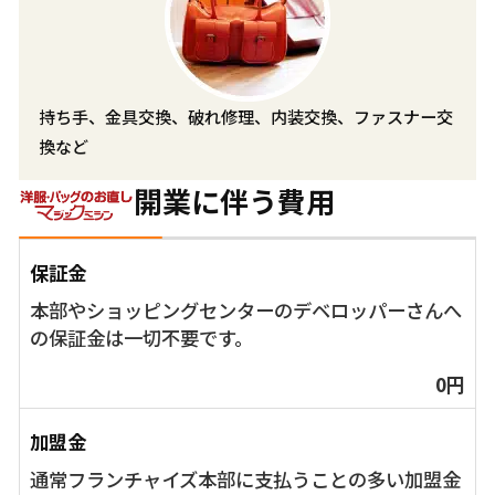
持ち手、金具交換、破れ修理、内装交換、ファスナー交
換など
開業に伴う費用
保証金
本部やショッピングセンターのデベロッパーさんへ
の保証金は一切不要です。
0円
加盟金
通常フランチャイズ本部に支払うことの多い加盟金