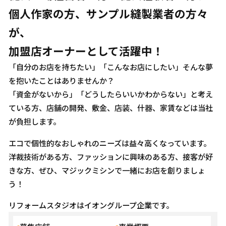
個人作家の方、サンプル縫製業者の方々
が、
加盟店オーナーとして活躍中！
「自分のお店を持ちたい」「こんなお店にしたい」そんな夢
を抱いたことはありませんか？
「資金がないから」「どうしたらいいかわからない」と考え
ている方、店舗の開発、敷金、店装、什器、家賃などは当社
が負担します。
エコで個性的なおしゃれのニーズは益々高くなっています。
洋裁技術がある方、ファッションに興味のある方、接客が好
きな方、ぜひ、マジックミシンで一緒にお店を創りましょ
う！
リフォームスタジオはイオングループ企業です。