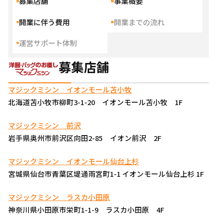
募集店舗
事業概要
開業に伴う費用
開業までの流れ
運営サポート体制
募集店舗
マジックミシン イオンモール苫小牧
北海道苫小牧市柳町3-1-20 イオンモール苫小牧 1F
マジックミシン 前沢
岩手県奥州市前沢区向田2-85 イオン前沢 2F
マジックミシン イオンモール仙台上杉
宮城県仙台市青葉区堤通雨宮町1-1 イオンモール仙台上杉 1F
マジックミシン ラスカ小田原
神奈川県小田原市栄町1-1-9 ラスカ小田原 4F