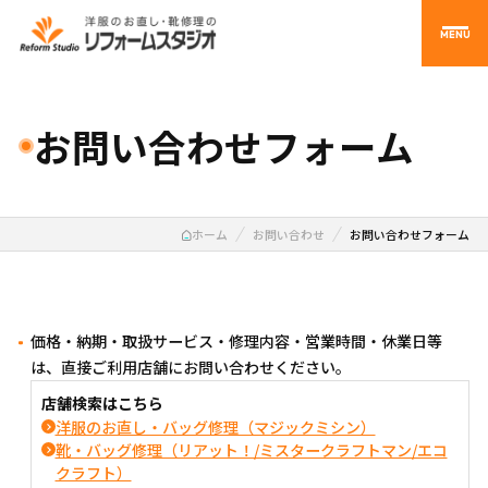
MENU
お問い合わせフォーム
ホーム
お問い合わせ
お問い合わせフォーム
価格・納期・取扱サービス・修理内容・営業時間・休業日等
は、直接ご利用店舗にお問い合わせください。
店舗検索はこちら
洋服のお直し・バッグ修理（マジックミシン）
靴・バッグ修理（リアット！/ミスタークラフトマン/エコ
クラフト）