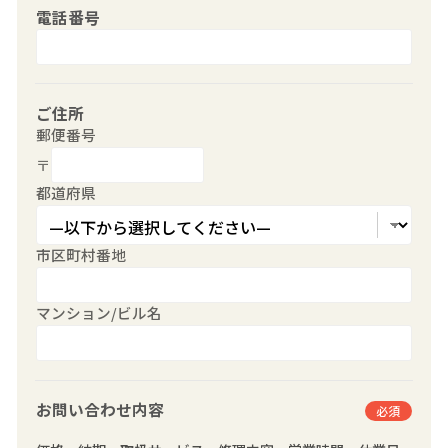
電話番号
ご住所
郵便番号
〒
都道府県
市区町村番地
マンション/ビル名
お問い合わせ内容
必須