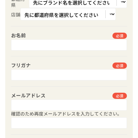
県
店舗
お名前
必須
フリガナ
必須
メールアドレス
必須
確認のため再度メールアドレスを入力してください。