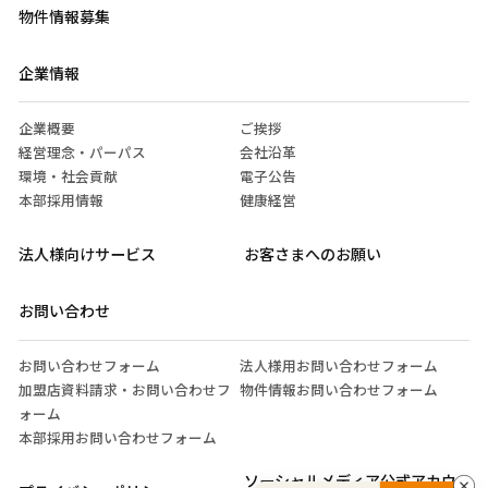
物件情報募集
企業情報
企業概要
ご挨拶
経営理念・パーパス
会社沿革
環境・社会貢献
電子公告
本部採用情報
健康経営
法人様向けサービス
お客さまへのお願い
お問い合わせ
お問い合わせフォーム
法人様用お問い合わせフォーム
加盟店資料請求・お問い合わせフ
物件情報お問い合わせフォーム
ォーム
本部採用お問い合わせフォーム
ソーシャルメディア公式アカウ