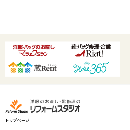
トップページ