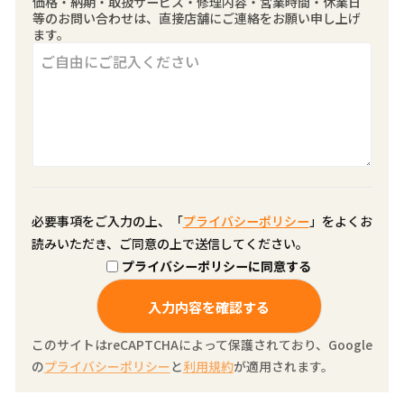
価格・納期・取扱サービス・修理内容・営業時間・休業日
等のお問い合わせは、直接店舗にご連絡をお願い申し上げ
ます。
必要事項をご入力の上、「
プライバシーポリシー
」をよくお
読みいただき、ご同意の上で送信してください。
プライバシーポリシーに同意する
このサイトはreCAPTCHAによって保護されており、Google
の
プライバシーポリシー
と
利用規約
が適用されます。