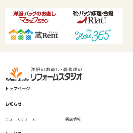
トップページ
お知らせ
ニュースリリース
新店情報