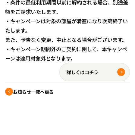
・条件の最低利用期間以前に解約される場合、別途差
額をご請求いたします。
・キャンペーンは対象の部屋が満室になり次第終了い
たします。
また、予告なく変更、中止となる場合がございます。
・キャンペーン期間外のご契約に関して、本キャンペ
ーンは適用対象外となります。
詳しくはコチラ
お知らせ一覧へ戻る