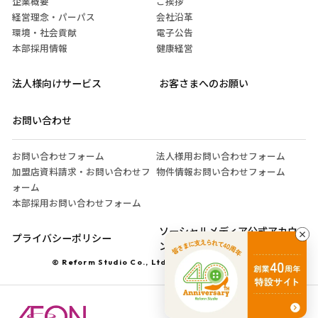
企業概要
ご挨拶
経営理念・パーパス
会社沿革
環境・社会貢献
電子公告
本部採用情報
健康経営
法人様向けサービス
お客さまへのお願い
お問い合わせ
お問い合わせフォーム
法人様用お問い合わせフォーム
加盟店資料請求・お問い合わせフ
物件情報お問い合わせフォーム
ォーム
本部採用お問い合わせフォーム
ソーシャルメディア公式アカウ
プライバシーポリシー
ント運営ガイドライン
© Reform Studio Co., Ltd. All Rights Reserved.