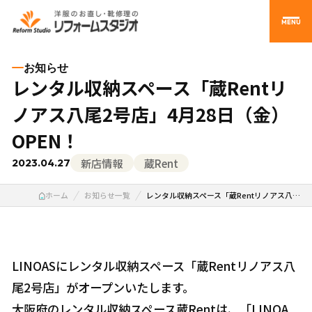
MENU
お知らせ
レンタル収納スペース「蔵Rentリ
ノアス八尾2号店」4月28日（金）
OPEN！
新店情報
蔵Rent
2023.04.27
ホーム
お知らせ一覧
レンタル収納スペース「蔵Rentリノアス八…
LINOASにレンタル収納スペース「蔵Rentリノアス八
尾2号店」がオープンいたします。
大阪府のレンタル収納スペース蔵Rentは、「LINOA