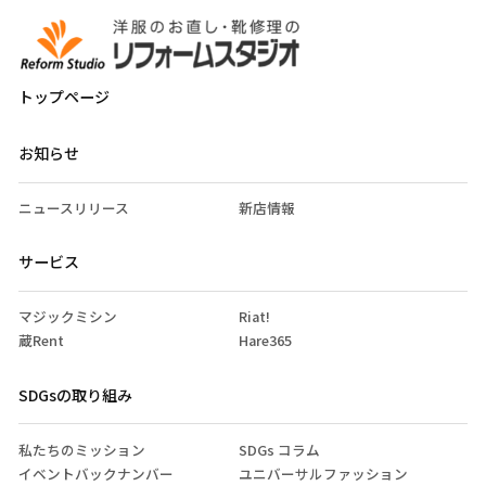
トップページ
お知らせ
ニュースリリース
新店情報
サービス
マジックミシン
Riat!
蔵Rent
Hare365
SDGsの取り組み
私たちのミッション
SDGs コラム
イベントバックナンバー
ユニバーサルファッション