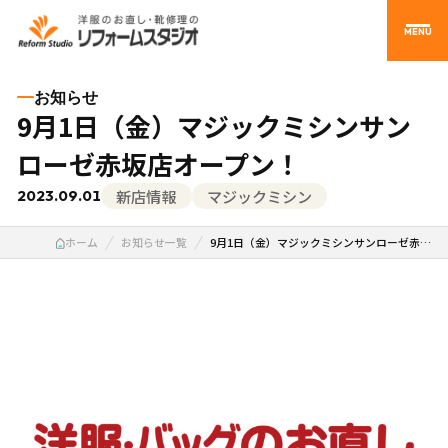
MENU
お知らせ
9月1日（金）マジックミシンサン
ローゼ赤坂店オープン！
新店情報
マジックミシン
2023.09.01
ホーム
お知らせ一覧
9月1日（金）マジックミシンサンローゼ赤…