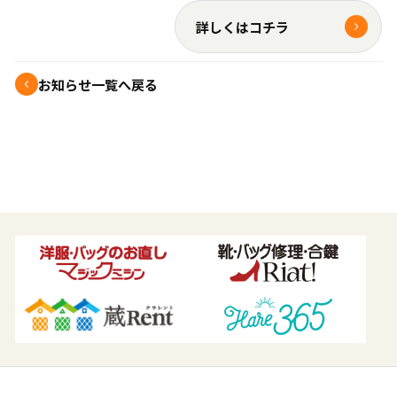
詳しくはコチラ
お知らせ一覧へ戻る