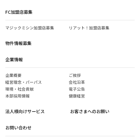
FC加盟店募集
マジックミシン加盟店募集
リアット！加盟店募集
物件情報募集
企業情報
企業概要
ご挨拶
経営理念・パーパス
会社沿革
環境・社会貢献
電子公告
本部採用情報
健康経営
法人様向けサービス
お客さまへのお願い
お問い合わせ