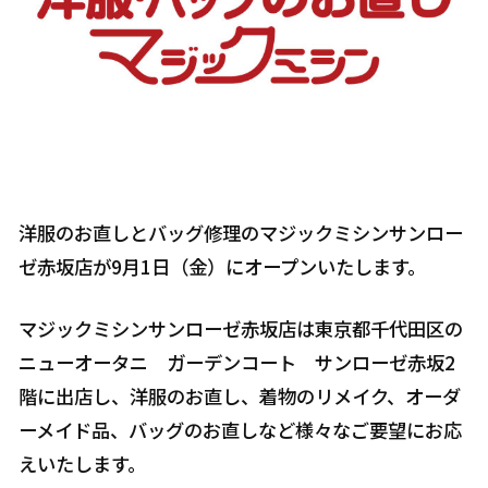
洋服のお直しとバッグ修理のマジックミシンサンロー
ゼ赤坂店が9月1日（金）にオープンいたします。
マジックミシンサンローゼ赤坂店は東京都千代田区の
ニューオータニ ガーデンコート サンローゼ赤坂2
階に出店し、洋服のお直し、着物のリメイク、オーダ
ーメイド品、バッグのお直しなど様々なご要望にお応
えいたします。