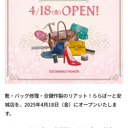
靴・バッグ修理・合鍵作製のリアット！ららぽーと安
城店を、2025年4月18日（金）にオープンいたしま
す。