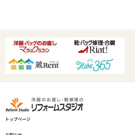
トップページ
お知らせ