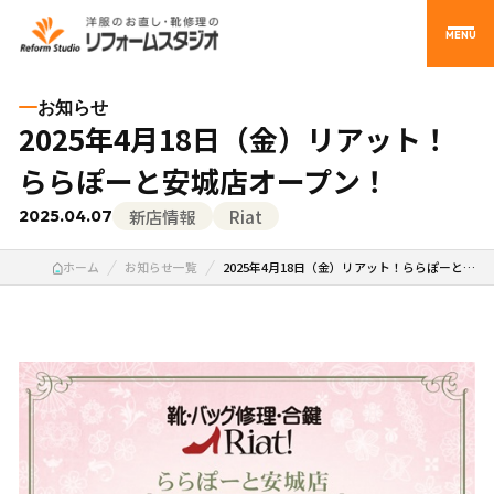
MENU
お知らせ
2025年4月18日（金）リアット！
ららぽーと安城店オープン！
新店情報
Riat
2025.04.07
ホーム
お知らせ一覧
2025年4月18日（金）リアット！ららぽーと…