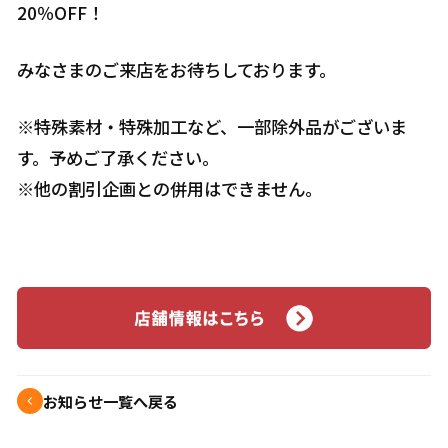
20％OFF！
みなさまのご来店をお待ちしております。
※特殊素材・特殊加工など、一部除外品がございま
す。予めご了承ください。
※他の割引企画との併用はできません。
お知らせ一覧へ戻る