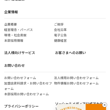
企業情報
企業概要
ご挨拶
経営理念・パーパス
会社沿革
環境・社会貢献
電子公告
本部採用情報
健康経営
法人様向けサービス
お客さまへのお願い
お問い合わせ
お問い合わせフォーム
法人様用お問い合わせフォーム
加盟店資料請求・お問い合わせフ
物件情報お問い合わせフォーム
ォーム
本部採用お問い合わせフォーム
ソーシャルメディア公式アカウ
プライバシーポリシー
ント運営ガイドライン