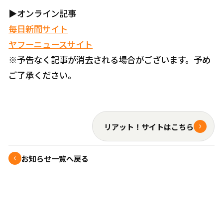
▶オンライン記事
毎日新聞サイト
ヤフーニュースサイト
※予告なく記事が消去される場合がございます。予め
ご了承ください。
リアット！サイトはこちら
お知らせ一覧へ戻る