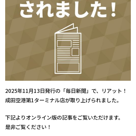
2025年11月13日発行の「毎日新聞」で、リアット！
成田空港第1ターミナル店が取り上げられました。
下記よりオンライン版の記事をご覧いただけます。
是非ご覧ください！