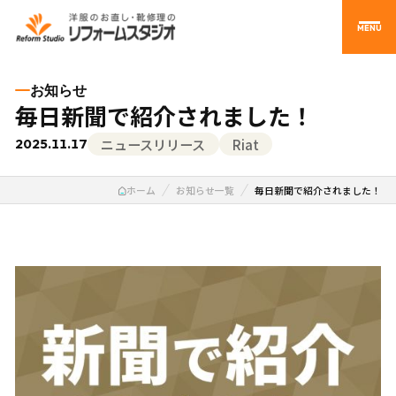
MENU
お知らせ
毎日新聞で紹介されました！
ニュースリリース
Riat
2025.11.17
ホーム
お知らせ一覧
毎日新聞で紹介されました！