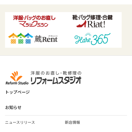
トップページ
お知らせ
ニュースリリース
新店情報