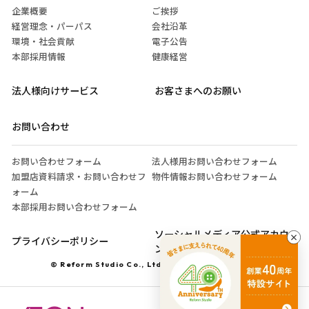
企業概要
ご挨拶
経営理念・パーパス
会社沿革
環境・社会貢献
電子公告
本部採用情報
健康経営
法人様向けサービス
お客さまへのお願い
お問い合わせ
お問い合わせフォーム
法人様用お問い合わせフォーム
加盟店資料請求・お問い合わせフ
物件情報お問い合わせフォーム
ォーム
本部採用お問い合わせフォーム
ソーシャルメディア公式アカウ
プライバシーポリシー
ント運営ガイドライン
© Reform Studio Co., Ltd. All Rights Reserved.