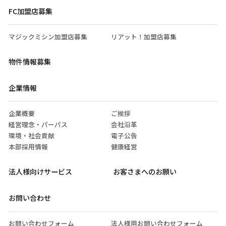
FC加盟店募集
マジックミシン加盟店募集
リアット！加盟店募集
物件情報募集
企業情報
企業概要
ご挨拶
経営理念・パーパス
会社沿革
環境・社会貢献
電子公告
本部採用情報
健康経営
法人様向けサービス
お客さまへのお願い
お問い合わせ
お問い合わせフォーム
法人様用お問い合わせフォーム