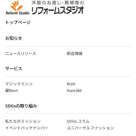
トップページ
お知らせ
ニュースリリース
新店情報
サービス
マジックミシン
Riat!
蔵Rent
Hare365
SDGsの取り組み
私たちのミッション
SDGs コラム
イベントバックナンバー
ユニバーサルファッション