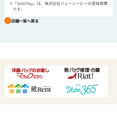
※「QUICPay」は、株式会社ジェーシービーの登録商標
です。
店舗一覧へ戻る