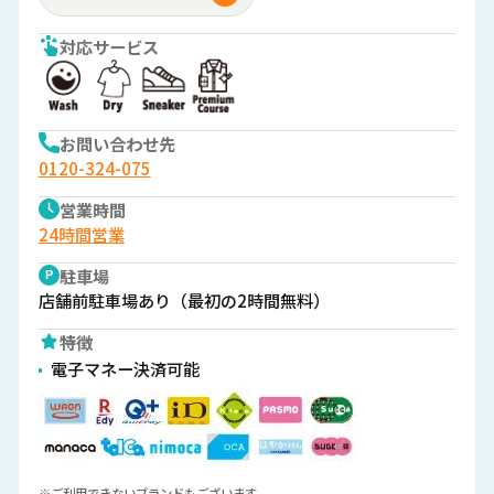
対応サービス
お問い合わせ先
0120-324-075
営業時間
24時間営業
駐車場
店舗前駐車場あり（最初の2時間無料）
特徴
電子マネー決済可能
※ご利用できないブランドもございます。