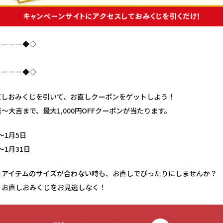
－－－－◆◇
－－－－◆◇
直しおみくじを引いて、お直しクーポンをゲットしよう！
～大吉まで、最大1,000円OFFクーポンが当たります。
～1月5日
～1月31日
たアイテムのサイズが合わない時も、お直しでぴったりにしませんか？
、お直しおみくじをお見逃しなく！