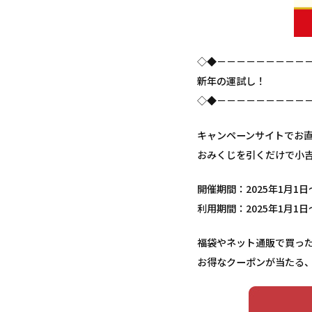
◇◆－－－－－－－－－
新年の運試し！
◇◆－－－－－－－－－
キャンペーンサイトでお
おみくじを引くだけで小吉
開催期間：2025年1月1日
利用期間：2025年1月1日
福袋やネット通販で買っ
お得なクーポンが当たる