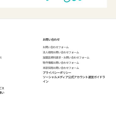
お問い合わせ
お問い合わせフォーム
法人様用お問い合わせフォーム
ス
加盟店資料請求・お問い合わせフォーム
物件情報お問い合わせフォーム
本部採用お問い合わせフォーム
プライバシーポリシー
ソーシャルメディア公式アカウント運営ガイドラ
イン
ビス
願い