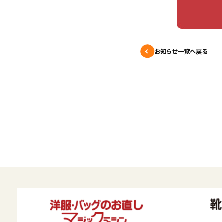
お知らせ一覧へ戻る