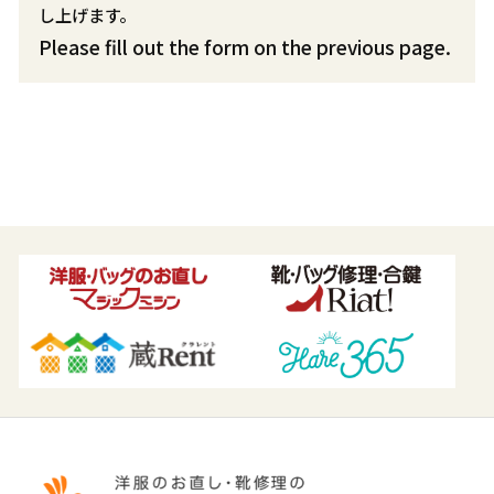
し上げます。
Please fill out the form on the previous page.