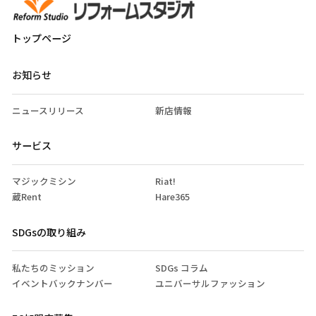
トップページ
お知らせ
ニュースリリース
新店情報
サービス
マジックミシン
Riat!
蔵Rent
Hare365
SDGsの取り組み
私たちのミッション
SDGs コラム
イベントバックナンバー
ユニバーサルファッション