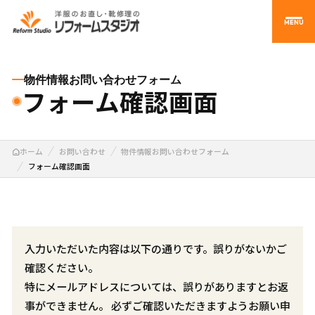
MENU
物件情報お問い合わせフォーム
フォーム確認画面
ホーム
お問い合わせ
物件情報お問い合わせフォーム
フォーム確認画面
入力いただいた内容は以下の通りです。誤りがないかご
確認ください。
特にメールアドレスについては、誤りがありますとお返
事ができません。 必ずご確認いただきますようお願い申