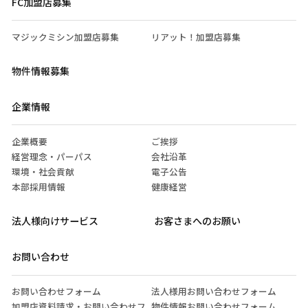
FC加盟店募集
マジックミシン加盟店募集
リアット！加盟店募集
物件情報募集
企業情報
企業概要
ご挨拶
経営理念・パーパス
会社沿革
環境・社会貢献
電子公告
本部採用情報
健康経営
法人様向けサービス
お客さまへのお願い
お問い合わせ
お問い合わせフォーム
法人様用お問い合わせフォーム
加盟店資料請求・お問い合わせフ
物件情報お問い合わせフォーム